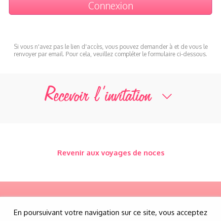
Si vous n'avez pas le lien d'accès, vous pouvez demander à et de vous le
renvoyer par email. Pour cela, veuillez compléter le formulaire ci-dessous.
Recevoir l’invitation
Revenir aux voyages de noces
En poursuivant votre navigation sur ce site, vous acceptez