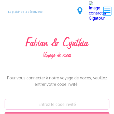
Le plaisir de la découverte
Fabian & Cynthia
Voyage de noces
Pour vous connecter à notre voyage de noces, veuillez
entrer votre code invité :