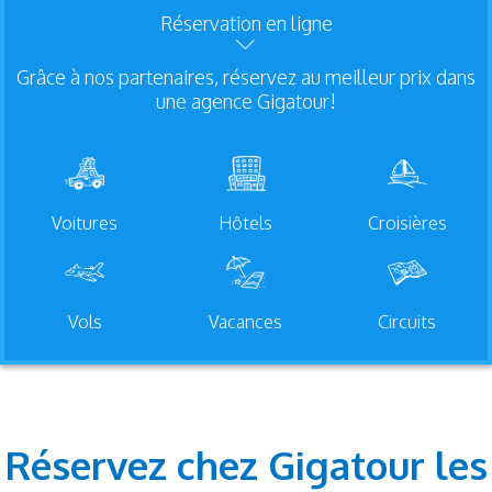
Réservation en ligne
Grâce à nos partenaires, réservez au meilleur prix dans
une agence Gigatour!
Voitures
Hôtels
Croisières
Vols
Vacances
Circuits
Réservez chez Gigatour les