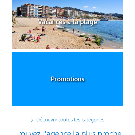
Vacances à la plage
Promotions
Découvrir toutes les catégories
Trouvez l'agence la plus proche