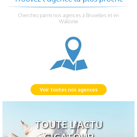
Cherchez parmi nos agences à Bruxelles et en
Wallonie
Voir toutes nos agences
TOUTE L'ACTU
GIGATOUR