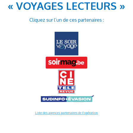
« VOYAGES LECTEURS »
Cliquez sur l’un de ces partenaires :
Liste des agences partenaires de l'opération