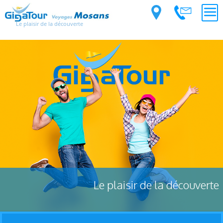
Le plaisir de la découverte
Le plaisir de la découverte