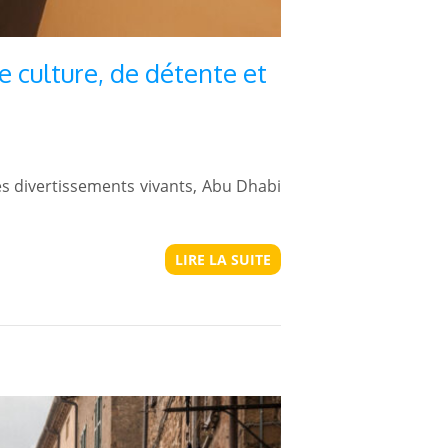
 culture, de détente et
es divertissements vivants, Abu Dhabi
LIRE LA SUITE