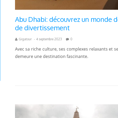
Abu Dhabi: découvrez un monde de
de divertissement
Gigatour
-
4 septembre 2023
0
Avec sa riche culture, ses complexes relaxants et s
demeure une destination fascinante.