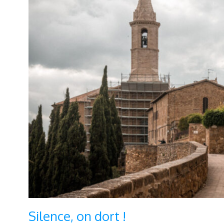
Silence, on dort !