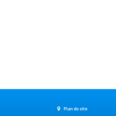
Plan du site