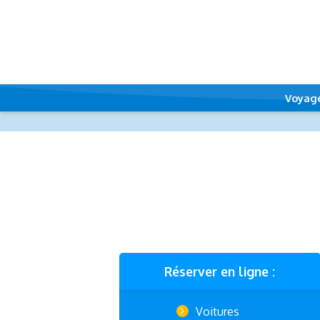
Voyag
Réserver en ligne :
Voitures