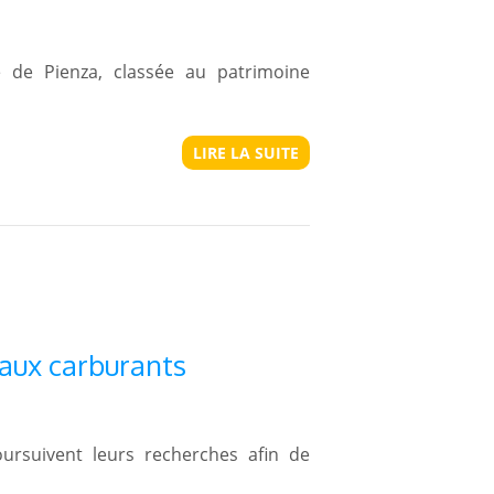
ne de Pienza, classée au patrimoine
LIRE LA SUITE
eaux carburants
ursuivent leurs recherches afin de