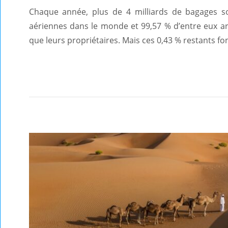
Chaque année, plus de 4 milliards de bagages s
aériennes dans le monde et 99,57 % d’entre eux a
que leurs propriétaires. Mais ces 0,43 % restants fo