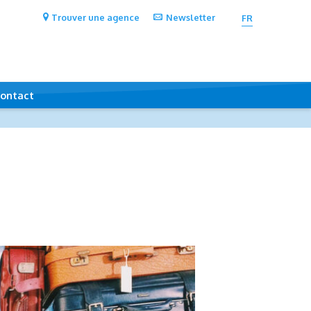
Trouver une agence
Newsletter
FR
ontact