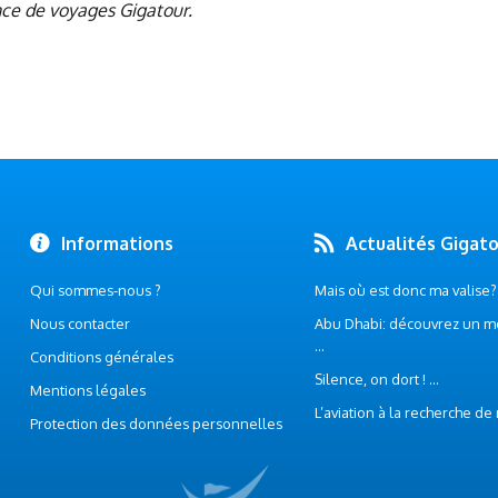
nce de voyages Gigatour.
Informations
Actualités Gigat
Qui sommes-nous ?
Mais où est donc ma valise? .
Nous contacter
Abu Dhabi: découvrez un m
...
Conditions générales
Silence, on dort ! ...
Mentions légales
L’aviation à la recherche de
Protection des données personnelles