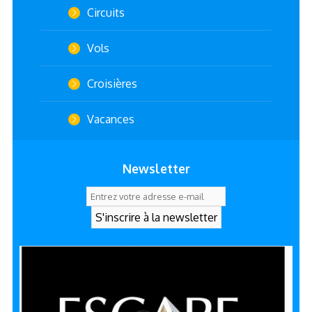
Circuits
Vols
Croisières
Vacances
Newsletter