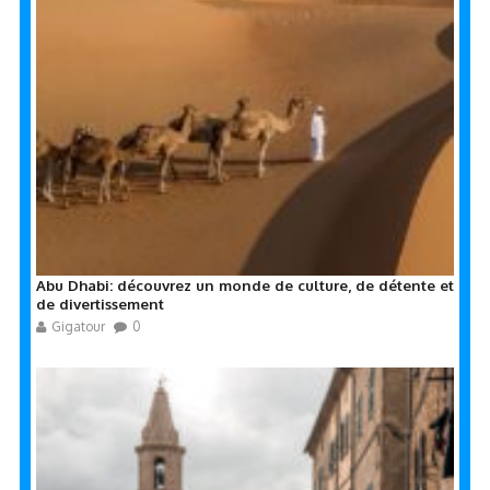
Abu Dhabi: découvrez un monde de culture, de détente et
de divertissement
Gigatour
0