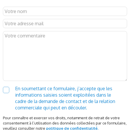
En soumettant ce formulaire, j’accepte que les
informations saisies soient exploitées dans le
cadre de la demande de contact et de la relation
commerciale qui peut en découler.
Pour connaître et exercer vos droits, notamment de retrait de votre
consentement à l’utilisation des données collectées par ce formulaire,
veuillez consulter notre
politique de confidentialité.