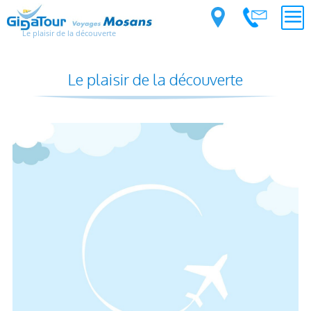
Le plaisir de la découverte
Le plaisir de la découverte