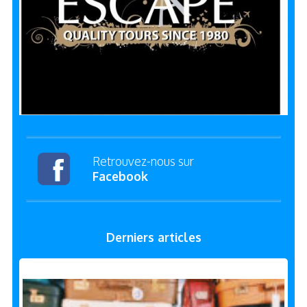
Retrouvez-nous sur
Facebook
Derniers articles