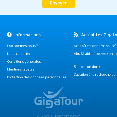
Informations
Actualités Gigat
Qui sommes-nous ?
Mais où est donc ma valise? .
Nous contacter
Abu Dhabi: découvrez un m
...
Conditions générales
Silence, on dort ! ...
Mentions légales
L’aviation à la recherche de
Protection des données personnelles
© Gigatour - Tous droits réservés