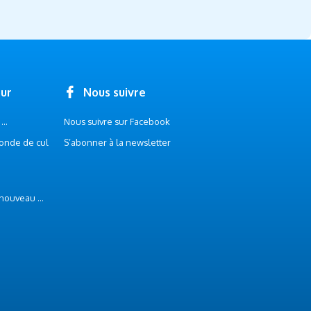
our
Nous suivre
..
Nous suivre sur Facebook
onde de cul
S’abonner à la newsletter
 nouveau ...