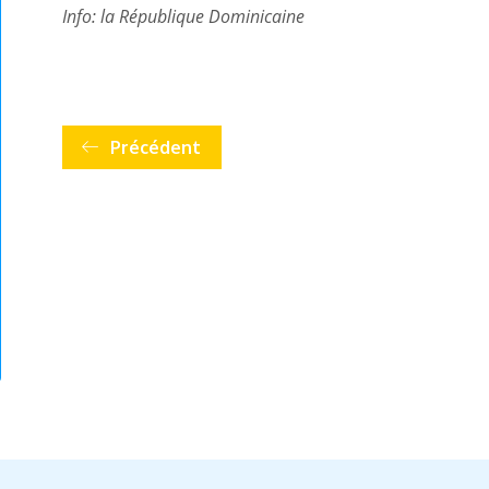
Info: la République Dominicaine
Précédent