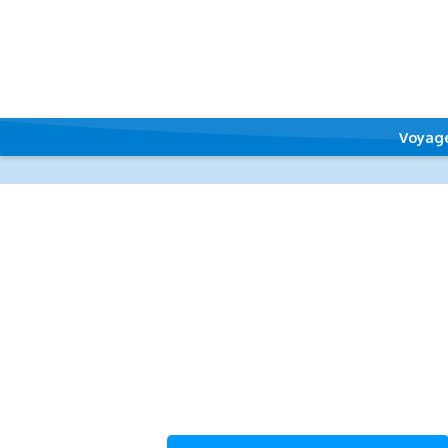
Voyag