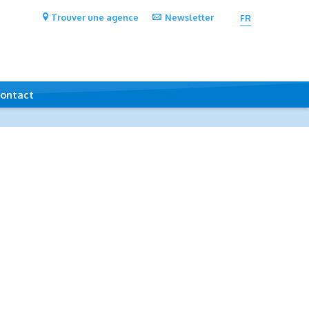
Trouver une agence
Newsletter
FR
ontact