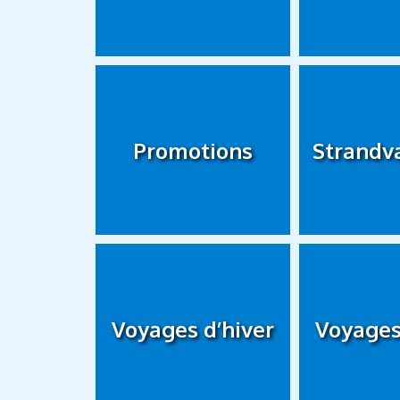
Promotions
Strandv
Voyages d’hiver
Voyages