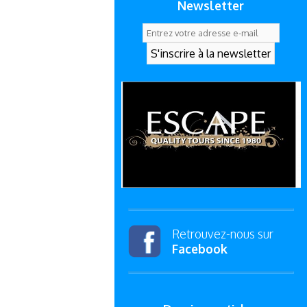
Newsletter
Retrouvez-nous sur
Facebook