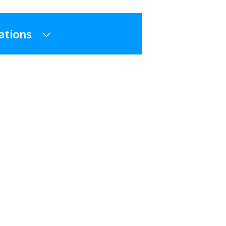
ations