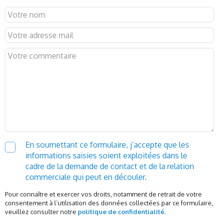
En soumettant ce formulaire, j’accepte que les
informations saisies soient exploitées dans le
cadre de la demande de contact et de la relation
commerciale qui peut en découler.
Pour connaître et exercer vos droits, notamment de retrait de votre
consentement à l’utilisation des données collectées par ce formulaire,
veuillez consulter notre
politique de confidentialité.