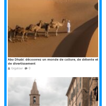
Abu Dhabi: découvrez un monde de culture, de détente et
de divertissement
Gigatour
0