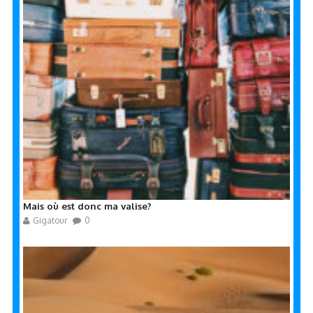
Mais où est donc ma valise?
Gigatour
0