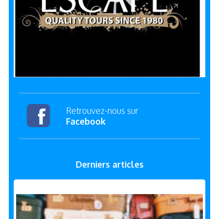
Retrouvez-nous sur
Facebook
Derniers articles