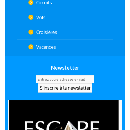
Circuits
Vols
Croisières
Vacances
Newsletter