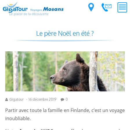
Le plaisir de la découverte
Le père Noël en été ?
Gigatour
-
16 décembre 2019
0
Partir avec toute la famille en Finlande, c’est un voyage
inoubliable.