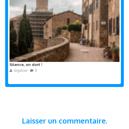
Silence, on dort !
Gigatour
0
Laisser un commentaire.