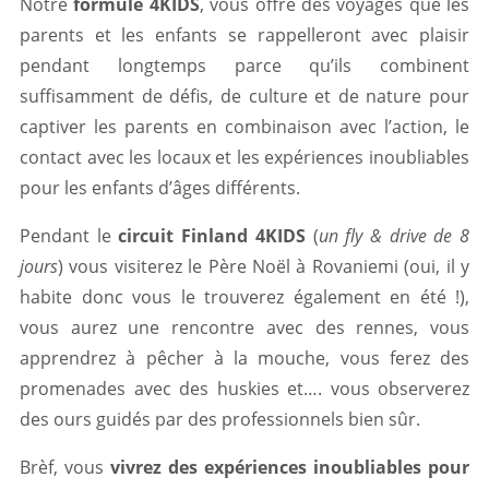
Notre
formule 4KIDS
, vous offre des voyages que les
parents et les enfants se rappelleront avec plaisir
pendant longtemps parce qu’ils combinent
suffisamment de défis, de culture et de nature pour
captiver les parents en combinaison avec l’action, le
contact avec les locaux et les expériences inoubliables
pour les enfants d’âges différents.
Pendant le
circuit Finland 4KIDS
(
un fly & drive de 8
jours
) vous visiterez le Père Noël à Rovaniemi (oui, il y
habite donc vous le trouverez également en été !),
vous aurez une rencontre avec des rennes, vous
apprendrez à pêcher à la mouche, vous ferez des
promenades avec des huskies et…. vous observerez
des ours guidés par des professionnels bien sûr.
Brèf, vous
vivrez des expériences inoubliables pour