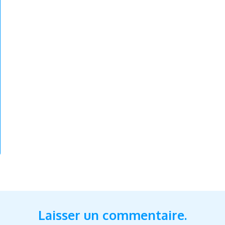
Laisser un commentaire.