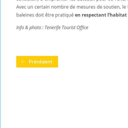
Avec un certain nombre de mesures de soutien, le 
baleines doit être pratiqué
en respectant l’habitat
Info & photo : Tenerife Tourist Office
Précédent