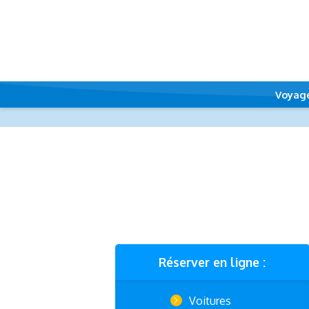
Voyag
Réserver en ligne :
Voitures