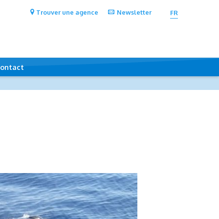
Trouver une agence
Newsletter
FR
ontact