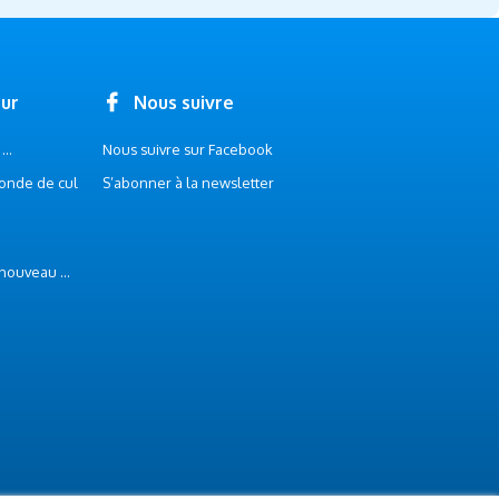
our
Nous suivre
..
Nous suivre sur Facebook
onde de cul
S’abonner à la newsletter
 nouveau ...