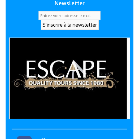
Newsletter