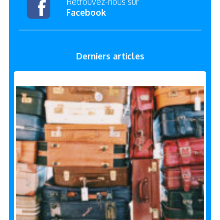
Retrouvez-nous sur
Facebook
Derniers articles