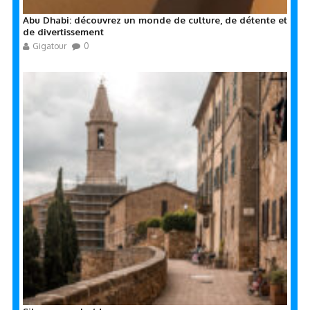
Abu Dhabi: découvrez un monde de culture, de détente et
de divertissement
Gigatour
0