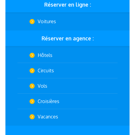
Réserver en ligne :
Voitures
Réserver en agence :
Hôtels
Circuits
Vols
Croisières
Vacances