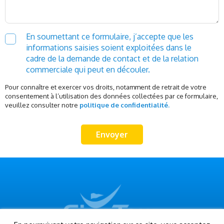
En soumettant ce formulaire, j’accepte que les
informations saisies soient exploitées dans le
cadre de la demande de contact et de la relation
commerciale qui peut en découler.
Pour connaître et exercer vos droits, notamment de retrait de votre
consentement à l’utilisation des données collectées par ce formulaire,
veuillez consulter notre
politique de confidentialité.