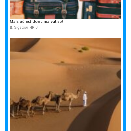
Mais où est donc ma valise?
Gigatour
0