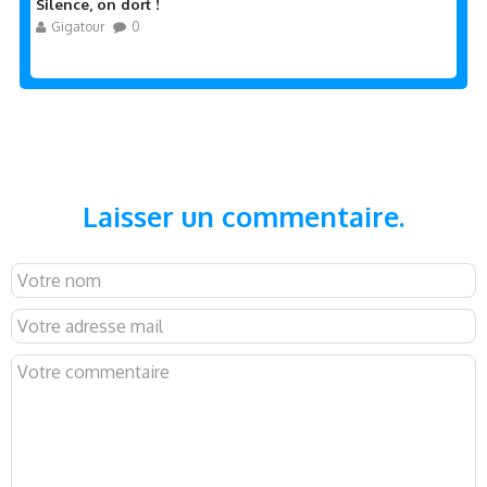
Silence, on dort !
Gigatour
0
Laisser un commentaire.