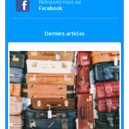
Retrouvez-nous sur
Facebook
Derniers articles