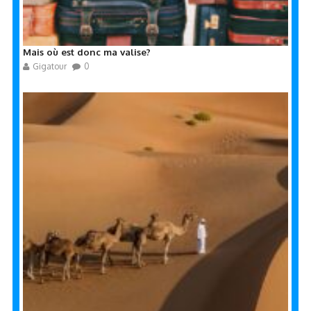
Mais où est donc ma valise?
Gigatour
0