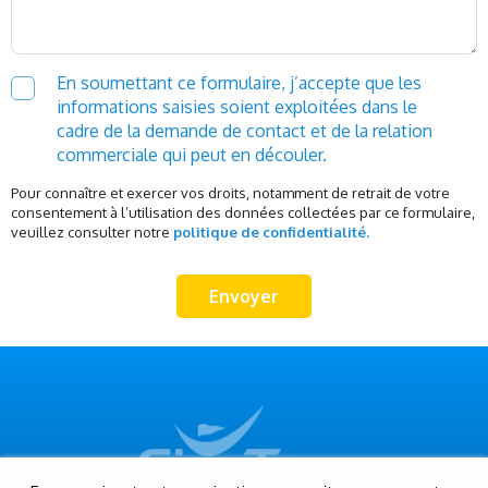
En soumettant ce formulaire, j’accepte que les
informations saisies soient exploitées dans le
cadre de la demande de contact et de la relation
commerciale qui peut en découler.
Pour connaître et exercer vos droits, notamment de retrait de votre
consentement à l’utilisation des données collectées par ce formulaire,
veuillez consulter notre
politique de confidentialité.