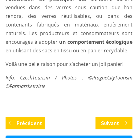
vendues dans des verres sous caution que l’on
rendra, des verres réutilisables, ou dans des
contenants fabriqués en matériaux entièrement
naturels. Les producteurs et consommateurs sont
encouragés à adopter
un comportement écologique
en utilisant des sacs en tissu ou en papier recyclable.
Voilà une belle raison pour s’acheter un joli panier!
Info: CzechTourism / Photos : ©PragueCityTourism
©Farmarsketrziste
Précédent
Suivant