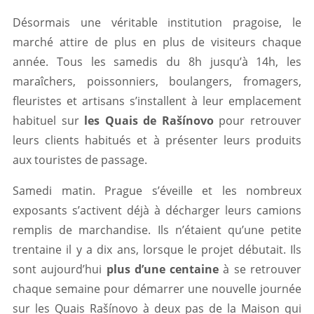
Désormais une véritable institution pragoise, le
marché attire de plus en plus de visiteurs chaque
année. Tous les samedis du 8h jusqu’à 14h, les
maraîchers, poissonniers, boulangers, fromagers,
fleuristes et artisans s’installent à leur emplacement
habituel sur
les Quais de Rašínovo
pour retrouver
leurs clients habitués et à présenter leurs produits
aux touristes de passage.
Samedi matin. Prague s’éveille et les nombreux
exposants s’activent déjà à décharger leurs camions
remplis de marchandise. Ils n’étaient qu’une petite
trentaine il y a dix ans, lorsque le projet débutait. Ils
sont aujourd’hui
plus d’une centaine
à se retrouver
chaque semaine pour démarrer une nouvelle journée
sur les Quais Rašínovo à deux pas de la Maison qui