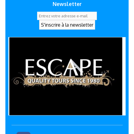
Newsletter