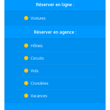
Réserver en ligne :
Voitures
Réserver en agence :
Hôtels
Circuits
Vols
Croisières
Vacances