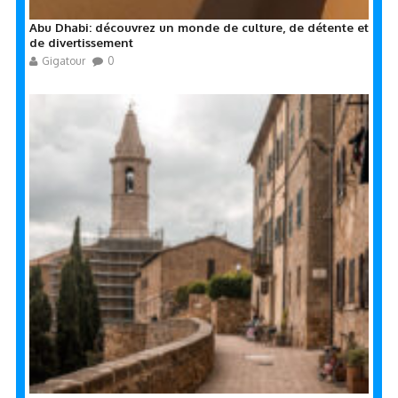
Abu Dhabi: découvrez un monde de culture, de détente et
de divertissement
Gigatour
0